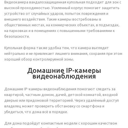
Видеокамера вандалозащищенная купольная подходит для зон с
высокой проходимостью. Усиленный корпус помогает защитить
устройство от случайных ударов, попыток повреждения и
внешнего воздействия. Такие камеры востребованы в
общественных местах, на коммерческих объектах, в подъездах,
на парковках и в помещениях с повышенными требованиями к
безопасности.
Купольная форма также удобна тем, что камера выглядит
нейтрально и не привлекает лишнего внимания, сохраняя при этом
хороший обзор контролируемой зоны.
Домашние IP-камеры
видеонаблюдения
Домашние IP-камеры видеонаблюдения помогают следить за
квартирой, частным домом, дачей, детской комнатой, входной
дверью или придомовой территорией. Через удалённый доступ
владелец может проверить обстановку со смартфона и
убедиться, что дома всё в порядке.
Для дома подойдут компактные модели с хорошим качеством