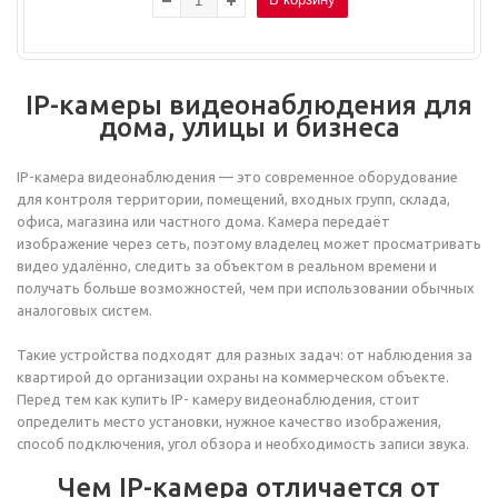
IP-камеры видеонаблюдения для
дома, улицы и бизнеса
IP-камера видеонаблюдения — это современное оборудование
для контроля территории, помещений, входных групп, склада,
офиса, магазина или частного дома. Камера передаёт
изображение через сеть, поэтому владелец может просматривать
видео удалённо, следить за объектом в реальном времени и
получать больше возможностей, чем при использовании обычных
аналоговых систем.
Такие устройства подходят для разных задач: от наблюдения за
квартирой до организации охраны на коммерческом объекте.
Перед тем как купить IP- камеру видеонаблюдения, стоит
определить место установки, нужное качество изображения,
способ подключения, угол обзора и необходимость записи звука.
Чем IP-камера отличается от