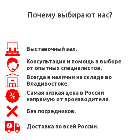
Почему выбирают нас?
Выставочный зал.
Консультация и помощь в выборе
от опытных специалистов.
Всегда в наличии на складе во
Владивостоке.
Самая низкая цена в России
напрямую от производителя.
Без посредников.
Доставка по всей России.