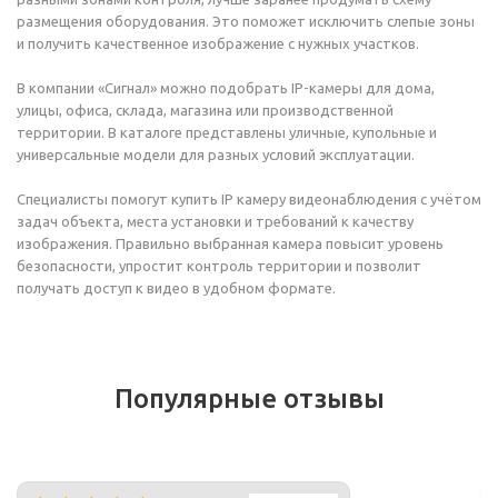
размещения оборудования. Это поможет исключить слепые зоны
и получить качественное изображение с нужных участков.
В компании «Сигнал» можно подобрать IP-камеры для дома,
улицы, офиса, склада, магазина или производственной
территории. В каталоге представлены уличные, купольные и
универсальные модели для разных условий эксплуатации.
Специалисты помогут купить IP камеру видеонаблюдения с учётом
задач объекта, места установки и требований к качеству
изображения. Правильно выбранная камера повысит уровень
безопасности, упростит контроль территории и позволит
получать доступ к видео в удобном формате.
Популярные отзывы